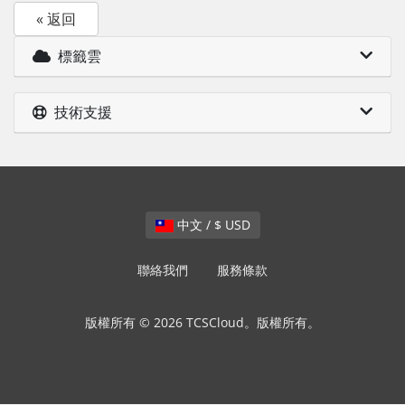
« 返回
標籤雲
技術支援
中文 / $ USD
聯絡我們
服務條款
版權所有 © 2026 TCSCloud。版權所有。